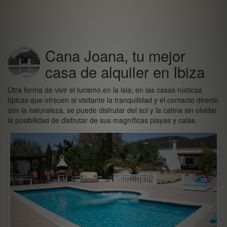
Cana Joana, tu mejor
casa de alquiler en Ibiza
Otra forma de vivir el turismo en la isla; en las casas rústicas
típicas que ofrecen al visitante la tranquilidad y el contacto directo
con la naturaleza, se puede disfrutar del sol y la calma sin olvidar
la posibilidad de disfrutar de sus magníficas playas y calas.